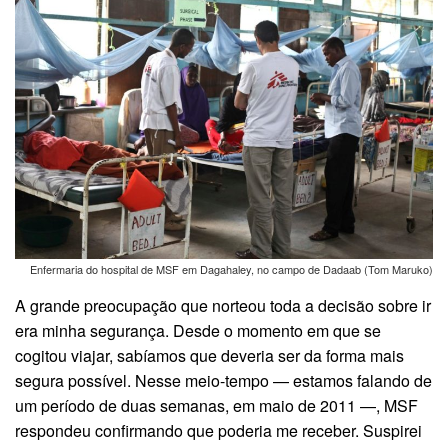
Enfermaria do hospital de MSF em Dagahaley, no campo de Dadaab (Tom Maruko)
A grande preocupação que norteou toda a decisão sobre ir
era minha segurança. Desde o momento em que se
cogitou viajar, sabíamos que deveria ser da forma mais
segura possível. Nesse meio-tempo — estamos falando de
um período de duas semanas, em maio de 2011 —, MSF
respondeu confirmando que poderia me receber. Suspirei