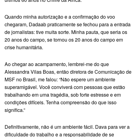
Quando minha autorização e a confirmação do voo
chegaram, Dadaab praticamente se fechou para a entrada
de jornalistas: tive muita sorte. Minha pauta, que seria os
20 anos do campo, se tornou os 20 anos do campo em
crise humanitária.
Ao chegar ao acampamento, lembrei-me do que
Alessandra Vilas Boas, então diretora de Comunicação de
MSF no Brasil, me falou: “Não espere um ambiente
superamigável. Você conviverá com pessoas que estão
trabalhando em uma tragédia, sob forte estresse e em
condições difíceis. Tenha compreensão do que isso
significa.”
Definitivamente, não é um ambiente fácil. Dava para ver a
dificuldade do trabalho e a responsabilidade de se