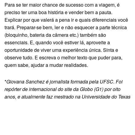
Para se ter maior chance de sucesso com a viagem, é
preciso ter uma boa história e vender bem a pauta.
Explicar por que valerá a pena ir e quais diferenciais você
trará. Preparar-se bem, ler e não esquecer a parte técnica
(bloquinho, bateria da câmera etc.) também são
essenciais. E, quando você estiver lá, aproveite a
oportunidade de viver uma experiência única. Sinta e
observe tudo. E escreva o melhor texto que puder para,
quem sabe, ajudar a mudar realidades.
*
Giovana Sanchez
é jornalista formada pela UFSC. Foi
repórter de internacional do site da Globo (G1) por oito
anos, e atualmente faz mestrado na Universidade do Texas