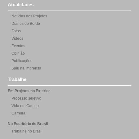
Atualidades
Notícias dos Projetos
Diários de Bordo
Fotos
Vídeos
Eventos
Opinião
Publicações
Saiu na Imprensa
Trabalhe
Em Projetos no Exterior
Processo seletivo
Vida em Campo
Carreira
No Escritório do Brasil
Trabalhe no Brasil