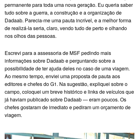
permanente para toda uma nova geração. Eu queria saber
tudo sobre a guerra, a construção e a organização de
Dadaab. Parecia-me uma pauta incrível, e a melhor forma
de realizá-la seria, claro, vendo tudo de perto e olhando
nos olhos das pessoas.
Escrevi para a assessoria de MSF pedindo mais
informações sobre Dadaab e perguntando sobre a
possibilidade de ter ajuda deles no caso de uma viagem.
Ao mesmo tempo, enviei uma proposta de pauta aos
editores e chefes do G1. Na sugestão, expliquei sobre o
campo, coloquei um breve histórico e links de veículos que
já haviam publicado sobre Dadaab — eram poucos. Os
chefes gostaram de imediato e pediram um orçamento de
viagem.