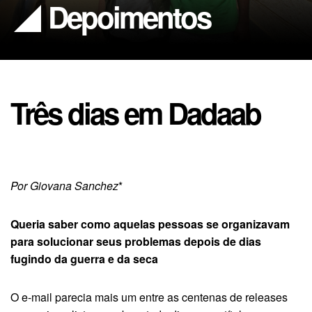
Depoimentos
Três dias em Dadaab
Por Giovana Sanchez
*
Queria saber como aquelas pessoas se organizavam
para solucionar seus problemas depois de dias
fugindo da guerra e da seca
O e-mail parecia mais um entre as centenas de releases