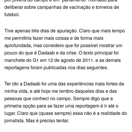
deliberar sobre campanhas de vacinação e torneios de
futebol.
Tive apenas três dias de apuração. Claro que mais tempo
me permitiria fazer mais coisas e de forma mais
aprofundada, mas considero que foi possível mostrar um
pouco do que é Dadaab e da crise. O texto principal foi
manchete do G1 em 12 de agosto de 2011, e as demais
reportagens foram publicadas nos dias seguintes.
Ter ido a Dadaab foi uma das experiências mais fortes da
minha vida, e até hoje me lembro daqueles dias e das
pessoas que conheci no campo. Sempre digo que a
primeira opção para se fazer uma reportagem é ir até o
lugar. Claro que (quase sempre) essa não é a realidade do
jornalista. Mas é preciso tentar.