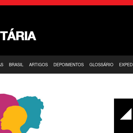
AS
BRASIL
ARTIGOS
DEPOIMENTOS
GLOSSÁRIO
EXPED