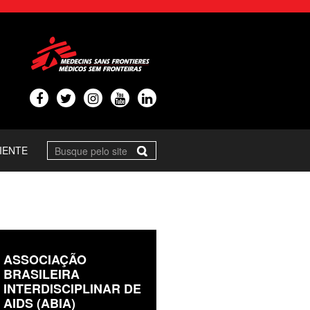
IENTE
ASSOCIAÇÃO
BRASILEIRA
INTERDISCIPLINAR DE
AIDS (ABIA)