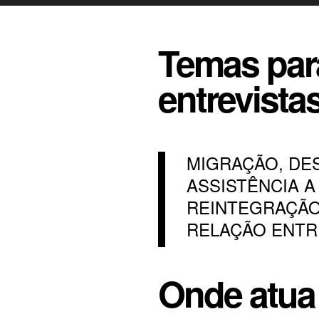
Temas par
entrevista
MIGRAÇÃO, DE
ASSISTÊNCIA 
REINTEGRAÇÃO
RELAÇÃO ENTRE
Onde atua