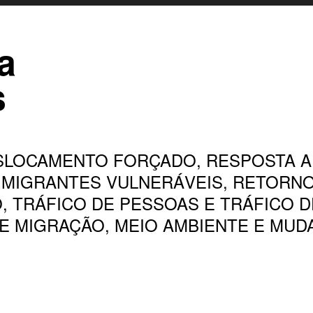
a
s
SLOCAMENTO FORÇADO, RESPOSTA A
A MIGRANTES VULNERÁVEIS, RETORNO
, TRÁFICO DE PESSOAS E TRÁFICO D
 MIGRAÇÃO, MEIO AMBIENTE E MUDA