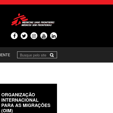
IENTE
ORGANIZAÇÃO
INTERNACIONAL
PARA AS MIGRAÇÕES
(OIM)