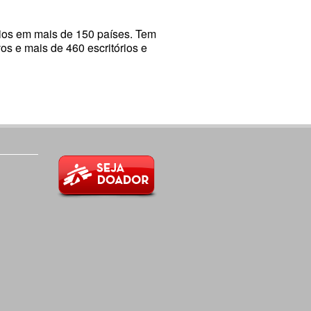
rios em mais de 150 países. Tem
vos e mais de 460 escritórios e